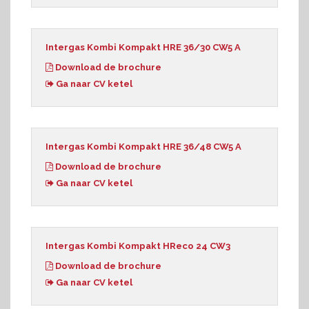
Intergas Kombi Kompakt HRE 36/30 CW5 A
Download de brochure
Ga naar CV ketel
Intergas Kombi Kompakt HRE 36/48 CW5 A
Download de brochure
Ga naar CV ketel
Intergas Kombi Kompakt HReco 24 CW3
Download de brochure
Ga naar CV ketel