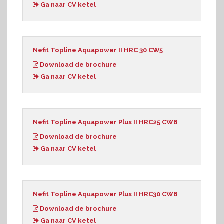
Ga naar CV ketel
Nefit Topline Aquapower II HRC 30 CW5
Download de brochure
Ga naar CV ketel
Nefit Topline Aquapower Plus II HRC25 CW6
Download de brochure
Ga naar CV ketel
Nefit Topline Aquapower Plus II HRC30 CW6
Download de brochure
Ga naar CV ketel