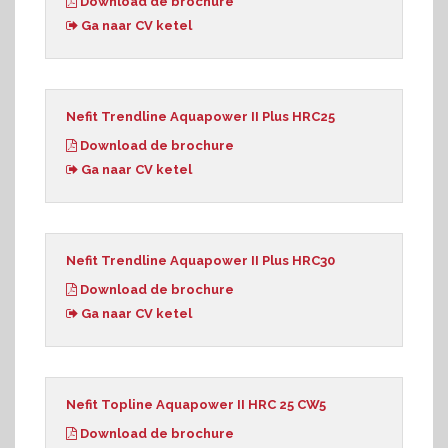
Download de brochure
Ga naar CV ketel
Nefit Trendline Aquapower II Plus HRC25
Download de brochure
Ga naar CV ketel
Nefit Trendline Aquapower II Plus HRC30
Download de brochure
Ga naar CV ketel
Nefit Topline Aquapower II HRC 25 CW5
Download de brochure