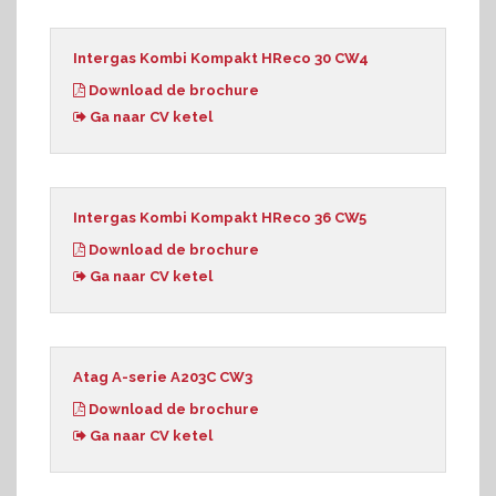
Intergas Kombi Kompakt HReco 30 CW4
Download de brochure
Ga naar CV ketel
Intergas Kombi Kompakt HReco 36 CW5
Download de brochure
Ga naar CV ketel
Atag A-serie A203C CW3
Download de brochure
Ga naar CV ketel