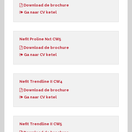
Download de brochure
Ga naar CV ketel
Nefit Proline Nxt CW5
Download de brochure
Ga naar CV ketel
Nefit Trendline II CW4
Download de brochure
Ga naar CV ketel
Nefit Trendline II CW5