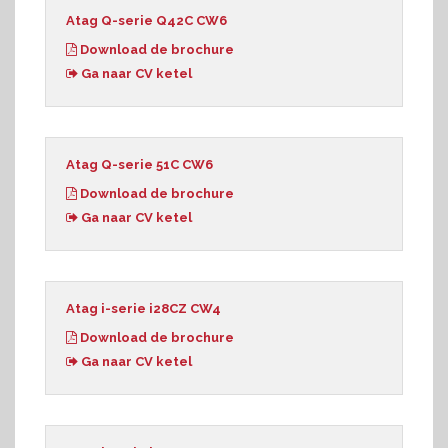
Atag Q-serie Q42C CW6
Download de brochure
Ga naar CV ketel
Atag Q-serie 51C CW6
Download de brochure
Ga naar CV ketel
Atag i-serie i28CZ CW4
Download de brochure
Ga naar CV ketel