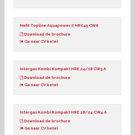
Nefit Topline Aquapower II HRC45 CW6
Download de brochure
Ga naar CV ketel
Intergas Kombi Kompakt HRE 24/18 CW3 A
Download de brochure
Ga naar CV ketel
Intergas Kombi Kompakt HRE 28/24 CW4 A
Download de brochure
Ga naar CV ketel