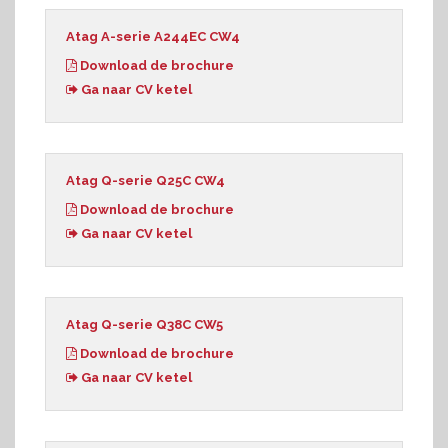
Atag A-serie A244EC CW4
Download de brochure
Ga naar CV ketel
Atag Q-serie Q25C CW4
Download de brochure
Ga naar CV ketel
Atag Q-serie Q38C CW5
Download de brochure
Ga naar CV ketel