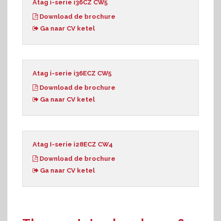
Atag i-serie i36CZ CW5
Download de brochure
Ga naar CV ketel
Atag i-serie i36ECZ CW5
Download de brochure
Ga naar CV ketel
Atag I-serie i28ECZ CW4
Download de brochure
Ga naar CV ketel