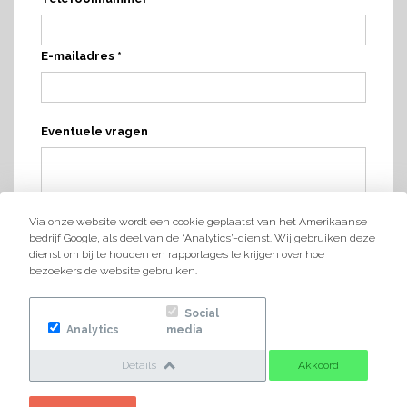
E-mailadres *
Eventuele vragen
Via onze website wordt een cookie geplaatst van het Amerikaanse
bedrijf Google, als deel van de “Analytics”-dienst. Wij gebruiken deze
dienst om bij te houden en rapportages te krijgen over hoe
bezoekers de website gebruiken.
Social
Analytics
media
Details
Akkoord