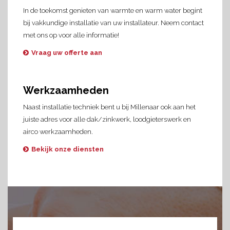
In de toekomst genieten van warmte en warm water begint
bij vakkundige installatie van uw installateur. Neem contact
met ons op voor alle informatie!
Vraag uw offerte aan
Werkzaamheden
Naast installatie techniek bent u bij Millenaar ook aan het
juiste adres voor alle dak/zinkwerk, loodgieterswerk en
airco werkzaamheden.
Bekijk onze diensten