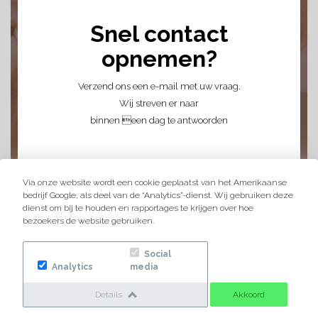
Snel contact
opnemen?
Verzend ons een e-mail met uw vraag.
Wij streven er naar
binnen een dag te antwoorden
Via onze website wordt een cookie geplaatst van het Amerikaanse
bedrijf Google, als deel van de “Analytics”-dienst. Wij gebruiken deze
dienst om bij te houden en rapportages te krijgen over hoe
bezoekers de website gebruiken.
Social
Analytics
media
Details
Akkoord