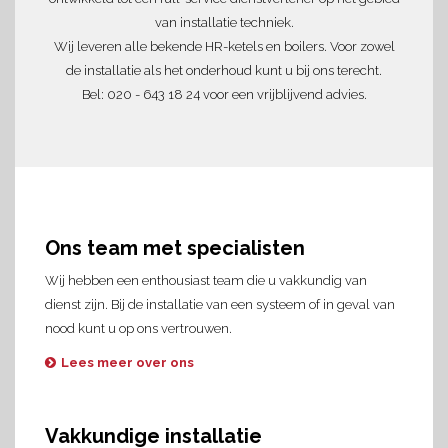
van installatie techniek.
Wij leveren alle bekende HR-ketels en boilers. Voor zowel
de installatie als het onderhoud kunt u bij ons terecht.
Bel: 020 - 643 18 24 voor een vrijblijvend advies.
Ons team met specialisten
Wij hebben een enthousiast team die u vakkundig van
dienst zijn. Bij de installatie van een systeem of in geval van
nood kunt u op ons vertrouwen.
Lees meer over ons
Vakkundige installatie