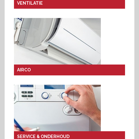
VENTILATIE
AIRCO
SERVICE & ONDERHOUD