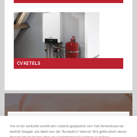
CV KETELS
Via onze website wordt een cookie geplaatst van het Amerikaanse
Heeft u
bedrijf Google, als deel van de “Analytics”-dienst. Wij gebruiken deze