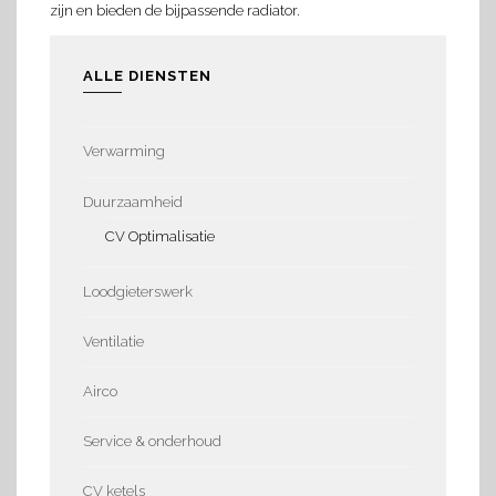
zijn en bieden de bijpassende radiator.
ALLE DIENSTEN
Verwarming
Duurzaamheid
CV Optimalisatie
Loodgieterswerk
Ventilatie
Airco
Service & onderhoud
CV ketels