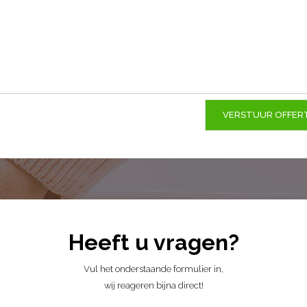
Heeft u vragen?
Vul het onderstaande formulier in,
wij reageren bijna direct!