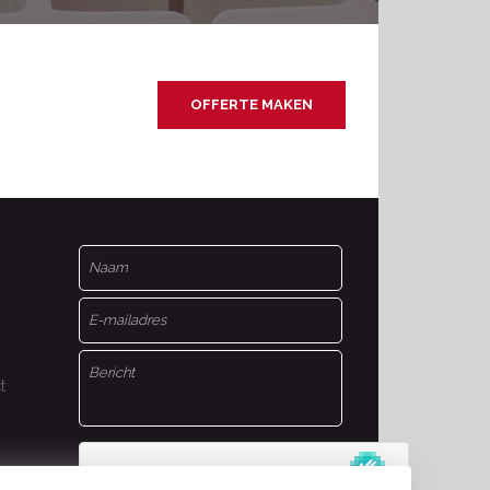
OFFERTE MAKEN
t