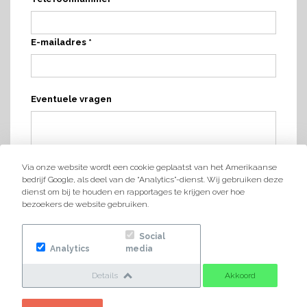
E-mailadres *
Eventuele vragen
Via onze website wordt een cookie geplaatst van het Amerikaanse
bedrijf Google, als deel van de “Analytics”-dienst. Wij gebruiken deze
dienst om bij te houden en rapportages te krijgen over hoe
bezoekers de website gebruiken.
Social
Analytics
media
Details
Akkoord