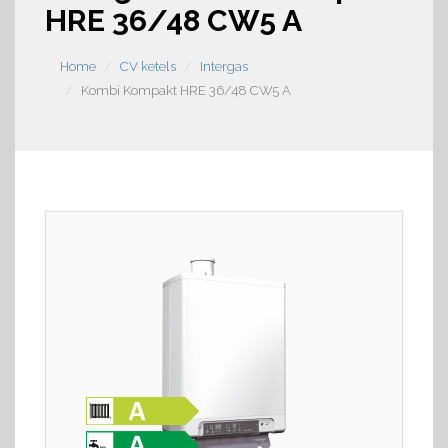
HRE 36/48 CW5 A
Home
CV ketels
Intergas
Kombi Kompakt HRE 36/48 CW5 A