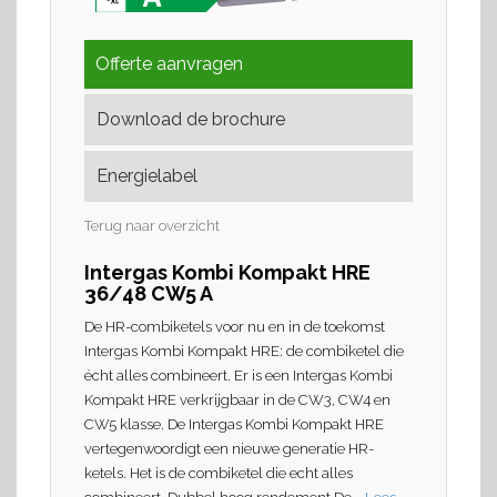
Offerte aanvragen
Download de brochure
Energielabel
Terug naar overzicht
Intergas Kombi Kompakt HRE
36/48 CW5 A
De HR-combiketels voor nu en in de toekomst
Intergas Kombi Kompakt HRE: de combiketel die
écht alles combineert. Er is een Intergas Kombi
Kompakt HRE verkrijgbaar in de CW3, CW4 en
CW5 klasse. De Intergas Kombi Kompakt HRE
vertegenwoordigt een nieuwe generatie HR-
ketels. Het is de combiketel die echt alles