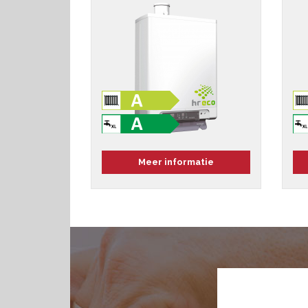
Meer informatie