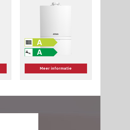
Meer informatie