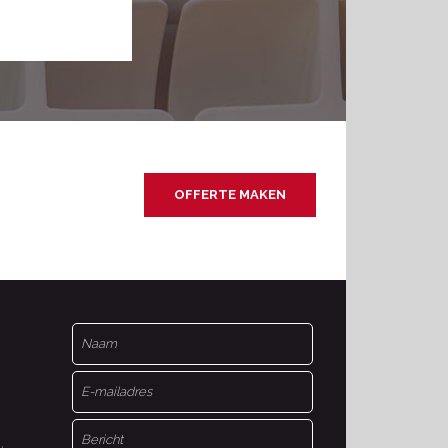
OFFERTE MAKEN