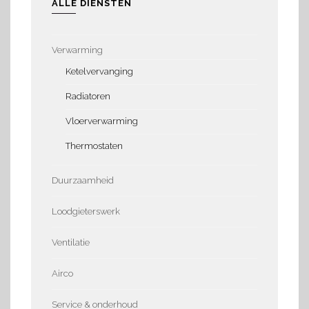
ALLE DIENSTEN
Verwarming
Ketelvervanging
Radiatoren
Vloerverwarming
Thermostaten
Duurzaamheid
Loodgieterswerk
Ventilatie
Airco
Service & onderhoud