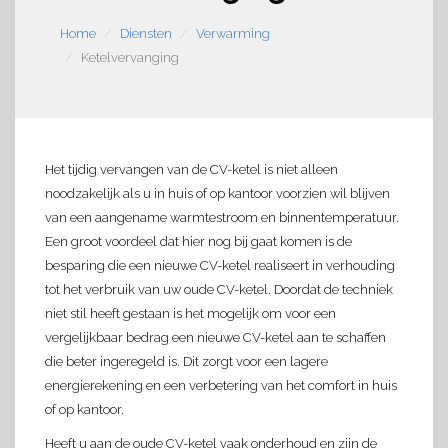
Home
Diensten
Verwarming
Ketelvervanging
Het tijdig vervangen van de CV-ketel is niet alleen
noodzakelijk als u in huis of op kantoor voorzien wil blijven
van een aangename warmtestroom en binnentemperatuur.
Een groot voordeel dat hier nog bij gaat komen is de
besparing die een nieuwe CV-ketel realiseert in verhouding
tot het verbruik van uw oude CV-ketel. Doordat de techniek
niet stil heeft gestaan is het mogelijk om voor een
vergelijkbaar bedrag een nieuwe CV-ketel aan te schaffen
die beter ingeregeld is. Dit zorgt voor een lagere
energierekening en een verbetering van het comfort in huis
of op kantoor.
Heeft u aan de oude CV-ketel vaak onderhoud en zijn de