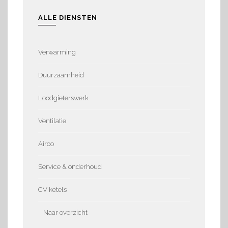
ALLE DIENSTEN
Verwarming
Duurzaamheid
Loodgieterswerk
Ventilatie
Airco
Service & onderhoud
CV ketels
Naar overzicht